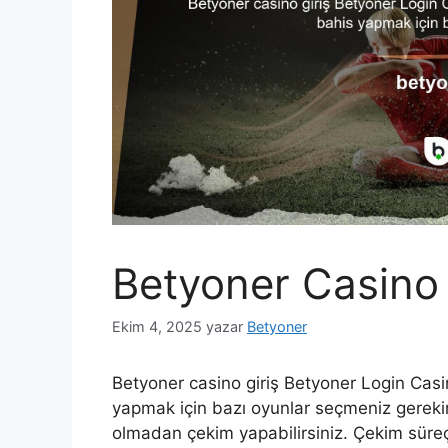
Betyoner Casino 
Ekim 4, 2025
yazar
Betyoner
Betyoner casino giriş Betyoner Login Cas
yapmak için bazı oyunlar seçmeniz gerekir
olmadan çekim yapabilirsiniz. Çekim süreçle