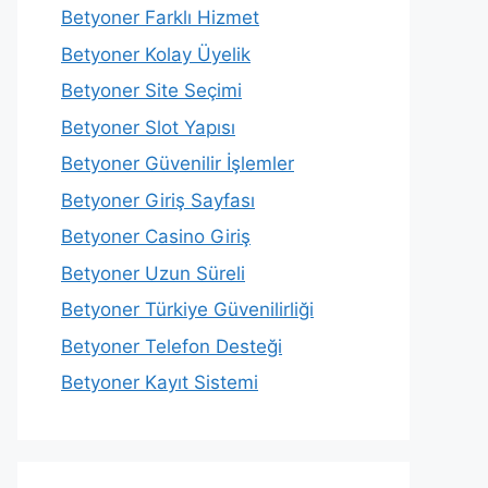
Betyoner Farklı Hizmet
Betyoner Kolay Üyelik
Betyoner Site Seçimi
Betyoner Slot Yapısı
Betyoner Güvenilir İşlemler
Betyoner Giriş Sayfası
Betyoner Casino Giriş
Betyoner Uzun Süreli
Betyoner Türkiye Güvenilirliği
Betyoner Telefon Desteği
Betyoner Kayıt Sistemi