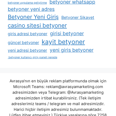
betyoner whatsapp
betyoner uygulama geliştirme
betyoner yeni adres
Betyoner Yeni Giriş
Betyoner Şikayet
casino sitesi betyoner
girisi betyoner
giris adresi betyoner
kayit betyoner
güncel betyoner
yeni giris betyoner
yeni adresi betyoner
betyoner kullanıcı giriş paneli nerede
Avrasya'nın en büyük reklam platformunda olmak için
Microsoft Teams:
reklam@avrasyamarketing.com
adresimizden veya Telegram: @Avrasyamarketing
adresimizden irtibat kurabilirsiniz. (Tek iletişim
adreslerimiz teams / telegram ve mail adresimizdir.
Harici hiçbir iletişim adresimiz bulunmamaktadır.
Lütfen itibar etmeyiniz.) Türkiye yasalarına göre 7258