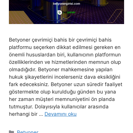
Betyoner çevrimiçi bahis bir çevrimiçi bahis
platformu seçerken dikkat edilmesi gereken en
önemli hususlardan biri, kullanıcının platformun
özelliklerinden ve hizmetlerinden memnun olup
olmadığıdır. Betyoner mahkemesine yapılan
hukuk şikayetlerini incelerseniz dava eksikliğini
fark edeceksiniz. Betyoner uzun süredir faaliyet
göstermekte olup kurulduğu günden bu yana
her zaman müşteri memnuniyetini ön planda
tutmuştur. Dolayısıyla kullanıcılar arasında
herhangi bir …
Devamını oku
Kategoriler
Betyoner