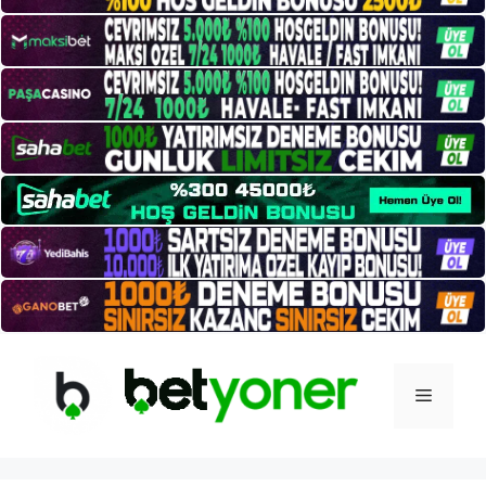
İçeriğe
atla
Menü