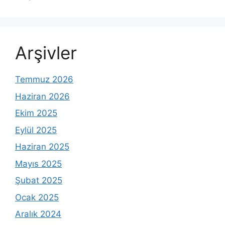
Arşivler
Temmuz 2026
Haziran 2026
Ekim 2025
Eylül 2025
Haziran 2025
Mayıs 2025
Şubat 2025
Ocak 2025
Aralık 2024