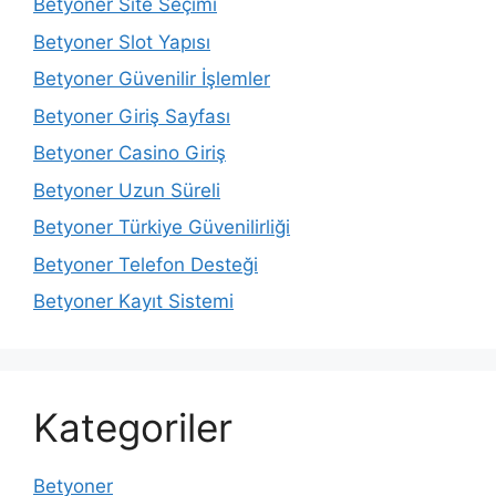
Betyoner Site Seçimi
Betyoner Slot Yapısı
Betyoner Güvenilir İşlemler
Betyoner Giriş Sayfası
Betyoner Casino Giriş
Betyoner Uzun Süreli
Betyoner Türkiye Güvenilirliği
Betyoner Telefon Desteği
Betyoner Kayıt Sistemi
Kategoriler
Betyoner