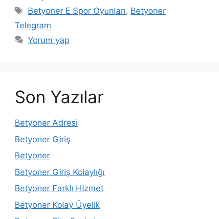
Etiketler
Betyoner E Spor Oyunları
,
Betyoner
Telegram
Yorum yap
Son Yazılar
Betyoner Adresi
Betyoner Giriş
Betyoner
Betyoner Giriş Kolaylığı
Betyoner Farklı Hizmet
Betyoner Kolay Üyelik