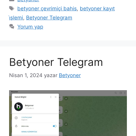
Etiketler
betyoner çevrimiçi bahis
,
betyoner kayıt
i̇şlemi
,
Betyoner Telegram
Yorum yap
Betyoner Telegram
Nisan 1, 2024
yazar
Betyoner