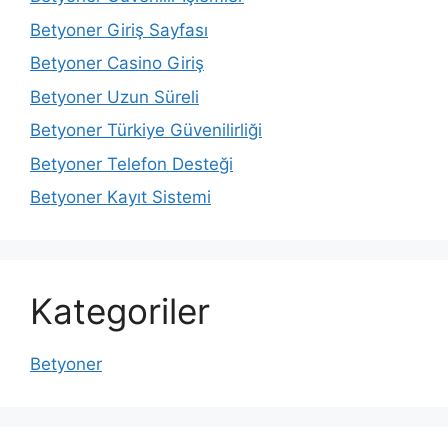
Betyoner Giriş Sayfası
Betyoner Casino Giriş
Betyoner Uzun Süreli
Betyoner Türkiye Güvenilirliği
Betyoner Telefon Desteği
Betyoner Kayıt Sistemi
Kategoriler
Betyoner