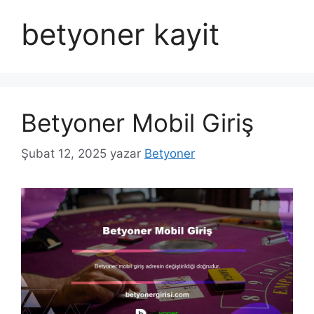
betyoner kayit
Betyoner Mobil Giriş
Şubat 12, 2025
yazar
Betyoner