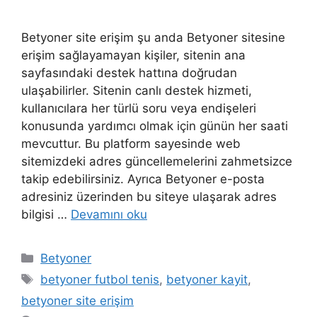
Betyoner site erişim şu anda Betyoner sitesine
erişim sağlayamayan kişiler, sitenin ana
sayfasındaki destek hattına doğrudan
ulaşabilirler. Sitenin canlı destek hizmeti,
kullanıcılara her türlü soru veya endişeleri
konusunda yardımcı olmak için günün her saati
mevcuttur. Bu platform sayesinde web
sitemizdeki adres güncellemelerini zahmetsizce
takip edebilirsiniz. Ayrıca Betyoner e-posta
adresiniz üzerinden bu siteye ulaşarak adres
bilgisi …
Devamını oku
Kategoriler
Betyoner
Etiketler
betyoner futbol tenis
,
betyoner kayit
,
betyoner site erişim