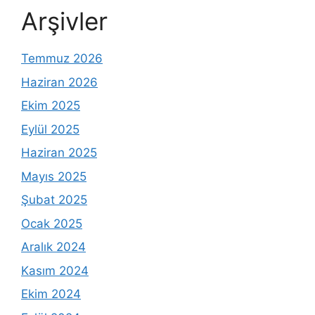
Arşivler
Temmuz 2026
Haziran 2026
Ekim 2025
Eylül 2025
Haziran 2025
Mayıs 2025
Şubat 2025
Ocak 2025
Aralık 2024
Kasım 2024
Ekim 2024