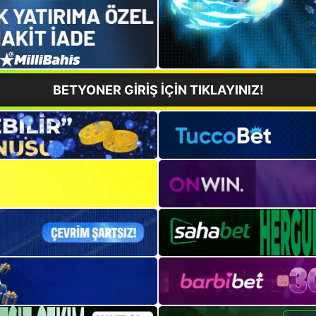
BETYONER GİRİŞ İÇİN TIKLAYINIZ!