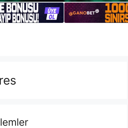
res
şlemler