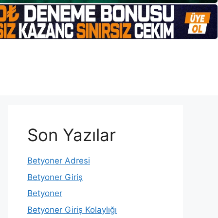
Son Yazılar
Betyoner Adresi
Betyoner Giriş
Betyoner
Betyoner Giriş Kolaylığı