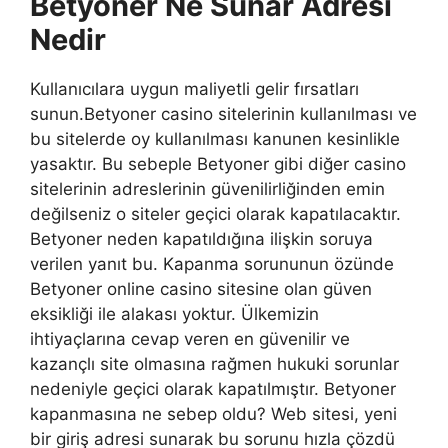
Betyoner Ne Sunar Adresi
Nedir
Kullanıcılara uygun maliyetli gelir fırsatları
sunun.Betyoner casino sitelerinin kullanılması ve
bu sitelerde oy kullanılması kanunen kesinlikle
yasaktır. Bu sebeple Betyoner gibi diğer casino
sitelerinin adreslerinin güvenilirliğinden emin
değilseniz o siteler geçici olarak kapatılacaktır.
Betyoner neden kapatıldığına ilişkin soruya
verilen yanıt bu. Kapanma sorununun özünde
Betyoner online casino sitesine olan güven
eksikliği ile alakası yoktur. Ülkemizin
ihtiyaçlarına cevap veren en güvenilir ve
kazançlı site olmasına rağmen hukuki sorunlar
nedeniyle geçici olarak kapatılmıştır. Betyoner
kapanmasına ne sebep oldu? Web sitesi, yeni
bir giriş adresi sunarak bu sorunu hızla çözdü