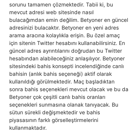
sorunu tamamen çözmektedir. Tabii ki, bu
mevcut adresi web sitesinde nasıl
bulacağımdan emin değilim. Betyoner en güncel
adresinizi bulacaktır. Betyoner en yeni adres
arama aracına kolaylıkla erişin. Bu özel amaç
için sitenin Twitter hesabını kullanabilirsiniz. En
güncel adres ayrıntılarını doğrudan bu Twitter
hesabından alabileceğiniz anlaşılıyor. Betyoner
sitesindeki bahis konsepti incelendiğinde canlı
bahisin (anlık bahis seçeneği) aktif olarak
kullanıldığı görülmektedir. Maç başladıktan
sonra bahis seçenekleri mevcut olacak ve bu da
Betyoner çok çeşitli canlı bahis oranları
seçenekleri sunmasına olanak tanıyacak. Bu
sütun sürekli değişmektedir ve bahis
piyasasının farklı görselleştirmelerini
kullanmaktadır.