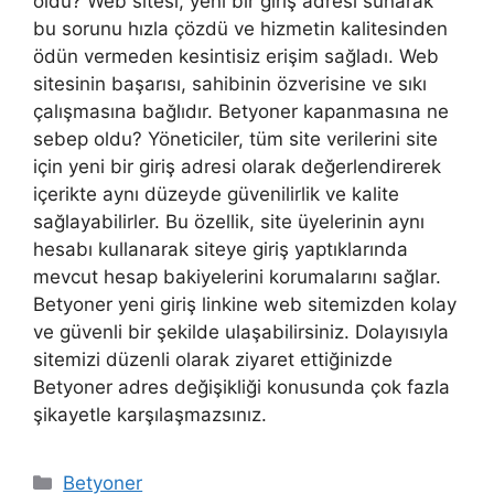
oldu? Web sitesi, yeni bir giriş adresi sunarak
bu sorunu hızla çözdü ve hizmetin kalitesinden
ödün vermeden kesintisiz erişim sağladı. Web
sitesinin başarısı, sahibinin özverisine ve sıkı
çalışmasına bağlıdır. Betyoner kapanmasına ne
sebep oldu? Yöneticiler, tüm site verilerini site
için yeni bir giriş adresi olarak değerlendirerek
içerikte aynı düzeyde güvenilirlik ve kalite
sağlayabilirler. Bu özellik, site üyelerinin aynı
hesabı kullanarak siteye giriş yaptıklarında
mevcut hesap bakiyelerini korumalarını sağlar.
Betyoner yeni giriş linkine web sitemizden kolay
ve güvenli bir şekilde ulaşabilirsiniz. Dolayısıyla
sitemizi düzenli olarak ziyaret ettiğinizde
Betyoner adres değişikliği konusunda çok fazla
şikayetle karşılaşmazsınız.
Kategoriler
Betyoner