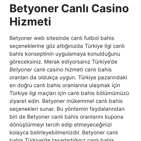
Betyoner Canlı Casino
Hizmeti
Betyoner web sitesinde canlı futbol bahis
seçeneklerine göz attığınızda Türkiye ligi canlı
bahis konseptinin uygulamaya konulduğunu
göreceksiniz. Merak ediyorsanız Türkiye’de
Betyoner canlı casino hizmeti
canlı bahis
oranları da oldukça uygun. Türkiye pazarındaki
en doğru canlı bahis oranlarına ulaşmak için
Türkiye ligi maçları için canlı bahis bölümümüzü
ziyaret edin. Betyoner mükemmel canlı bahis
seçenekleri sunar. Bu yöntemin faydalarından
biri de Betyoner canlı bahis oranlarını kupona
dönüştürmeyi tercih edip etmeyeceğinizi
kolayca belirleyebilmenizdir. Betyoner canlı
bahis Türkiye’de tasarladığınız canlı bahis