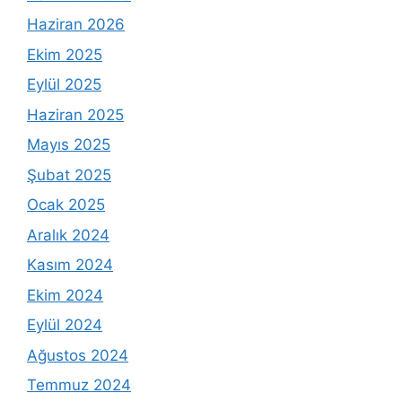
Haziran 2026
Ekim 2025
Eylül 2025
Haziran 2025
Mayıs 2025
Şubat 2025
Ocak 2025
Aralık 2024
Kasım 2024
Ekim 2024
Eylül 2024
Ağustos 2024
Temmuz 2024