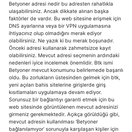
Betyoner adresi nedir bu adresten rahatlıkla
ulaşabilirsiniz. Ancak dikkate alınan başka
faktörler de vardır. Bu web sitesine erişmek için
DNS ayarlarına veya bir VPN uygulamasına
ihtiyacınız olup olmadığını merak ediyor
olabilirsiniz. Ne yazık ki bu merak boşunadır.
Önceki adresi kullanarak zahmetsizce kayıt
olabilirsiniz. Mevcut adresi seçmenin ardındaki
nedenleri iyice incelemek önemlidir. Btk ismi
Betyoner mevcut konumunu belirlemede başarılı
oldu. Bu zorlukların üstesinden gelmek için btk,
yeni açılan bahis sitelerine girişlerde giriş
kısıtlamaları uygulamaya devam ediyor.
Sorunsuz bir bağlantıyı garanti etmek için bu
web sitesinde görüntülenen mevcut adresinizi
girmeniz gerekmektedir. Açıkça görüldüğü gibi,
mevcut adresin kullanılması ‘Betyoner
bağlanılamıyor’ sorunuyla karşılaşan kişiler için