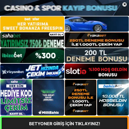
×
BETYONER GİRİŞ İÇİN TIKLAYINIZ!