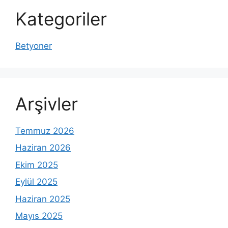
Kategoriler
Betyoner
Arşivler
Temmuz 2026
Haziran 2026
Ekim 2025
Eylül 2025
Haziran 2025
Mayıs 2025