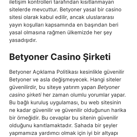
iletişim kontrolleri tarafından kısıtlanmayan
sitelerde mevcuttur. Betyoner yasal bir casino
sitesi olarak kabul edilir, ancak uluslararası
yayın koşulları kapsamında en başından beri
yasal olmasına rağmen ülkemizde her şey
yasadışıdır.
Betyoner Casino Şirketi
Betyoner Açıklama Politikası kesinlikle güvenilir
Betyoner ve asla değişmeyecek. Hangi siteler
güvenilirdir, bu siteye yatırım yapan
Betyoner
casino şirketi
her zaman olumlu yorumlar yapar.
Bu bağlı kuruluş uygulaması, bu web sitesinin
ne kadar güvenilir ve güvenilir olduğunun harika
bir örneğidir. Bu cevaplar bu sitenin güvenilir
olduğunu kanıtlamaktadır. Sahada bir şeyler
yapmamıza yardımcı olmak için iyi bir altyapı