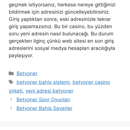
geçmek istiyorsanız, herkese nereye gittiğinizi
bildirmek için adresinizi güncelleyebilirsiniz.
Giriş yaptıktan sonra, eski adresinizle tekrar
giriş yapamazsınız. Bu bir casino, bu yüzden
soru yeni adresin nasıl bulunacağı. Bu durum
gerçekten ilginç çünkü web sitesi en son giriş
adreslerini sosyal medya hesapları aracılığıyla
paylaşıyor.
Kategoriler
Betyoner
Etiketler
betyoner bahis sistemi
,
betyoner casino
şirketi
,
yeni adresi betyoner
Betyoner Spor Oyunları
Betyoner Bahis Severler