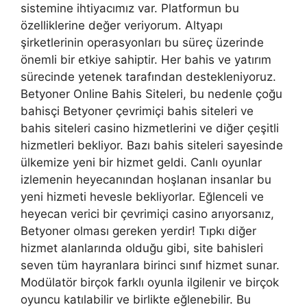
sistemine ihtiyacımız var. Platformun bu
özelliklerine değer veriyorum. Altyapı
şirketlerinin operasyonları bu süreç üzerinde
önemli bir etkiye sahiptir. Her bahis ve yatırım
sürecinde yetenek tarafından destekleniyoruz.
Betyoner Online Bahis Siteleri, bu nedenle çoğu
bahisçi Betyoner çevrimiçi bahis siteleri ve
bahis siteleri casino hizmetlerini ve diğer çeşitli
hizmetleri bekliyor. Bazı bahis siteleri sayesinde
ülkemize yeni bir hizmet geldi. Canlı oyunlar
izlemenin heyecanından hoşlanan insanlar bu
yeni hizmeti hevesle bekliyorlar. Eğlenceli ve
heyecan verici bir çevrimiçi casino arıyorsanız,
Betyoner olması gereken yerdir! Tıpkı diğer
hizmet alanlarında olduğu gibi, site bahisleri
seven tüm hayranlara birinci sınıf hizmet sunar.
Modülatör birçok farklı oyunla ilgilenir ve birçok
oyuncu katılabilir ve birlikte eğlenebilir. Bu