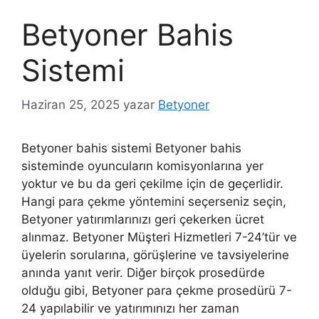
Betyoner Bahis
Sistemi
Haziran 25, 2025
yazar
Betyoner
Betyoner bahis sistemi Betyoner bahis
sisteminde oyuncuların komisyonlarına yer
yoktur ve bu da geri çekilme için de geçerlidir.
Hangi para çekme yöntemini seçerseniz seçin,
Betyoner yatırımlarınızı geri çekerken ücret
alınmaz. Betyoner Müşteri Hizmetleri 7-24’tür ve
üyelerin sorularına, görüşlerine ve tavsiyelerine
anında yanıt verir. Diğer birçok prosedürde
olduğu gibi, Betyoner para çekme prosedürü 7-
24 yapılabilir ve yatırımınızı her zaman