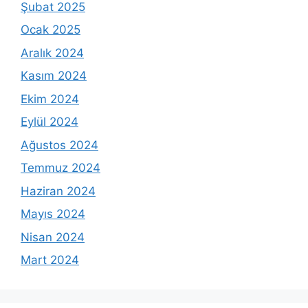
Şubat 2025
Ocak 2025
Aralık 2024
Kasım 2024
Ekim 2024
Eylül 2024
Ağustos 2024
Temmuz 2024
Haziran 2024
Mayıs 2024
Nisan 2024
Mart 2024