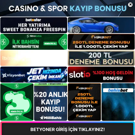
×
BETYONER GİRİŞ İÇİN TIKLAYINIZ!