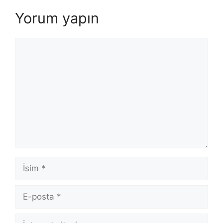
Yorum yapın
Yorum
İsim
E-
posta
İnternet