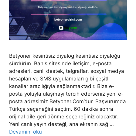
Betyoner kesintisiz diyalog kesintisiz diyaloğu
sürdürün. Bahis sitesinde iletişim, e-posta
adresleri, canlı destek, telgraflar, sosyal medya
hesapları ve SMS uygulamaları gibi çeşitli
kanallar aracılığıyla sağlanmaktadır. Bize e-
posta yoluyla ulaşmayı tercih ederseniz yeni e-
posta adresimiz Betyoner.Com’dur. Başvurumda
Türkçe seçeneğini seçtim. 60 dakika sonra
orijinal dile geri dönme seçeneğiniz olacaktır.
Yeni canlı yayın desteği, ana ekranın sağ …
Devamını oku