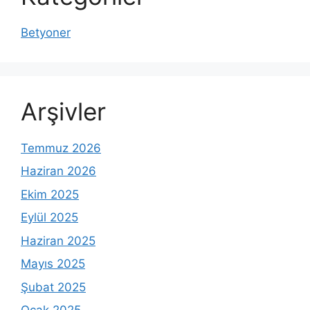
Betyoner
Arşivler
Temmuz 2026
Haziran 2026
Ekim 2025
Eylül 2025
Haziran 2025
Mayıs 2025
Şubat 2025