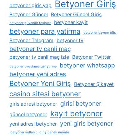
Betyoner Giriş
betyoner giris yap
Betyoner Güncel
Betyoner Güncel Giriş
betyoner kayit
betyoner güvenilir tesisler
betyoner para yatirma
betyoner saygın ofis
Betyoner Telegram
betyoner tv
betyoner tv canli maç
betyoner tv canli maç izle
Betyoner Twitter
betyoner whatsapp
betyoner uygulama geliştirme
betyoner yeni adres
Betyoner Yeni Giriş
Betyoner Şikayet
casino sitesi betyoner
girisi betyoner
giris adresi betyoner
kayit betyoner
güncel betyoner
yeni giris betyoner
yeni adresi betyoner
betyoner kullanıcı giriş paneli nerede