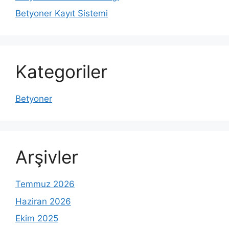
Betyoner Kayıt Sistemi
Kategoriler
Betyoner
Arşivler
Temmuz 2026
Haziran 2026
Ekim 2025