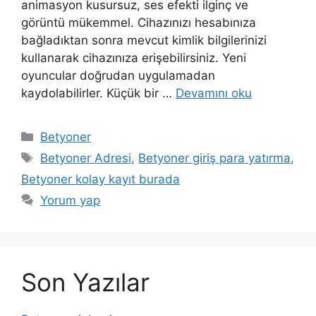
animasyon kusursuz, ses efekti ilginç ve
görüntü mükemmel. Cihazınızı hesabınıza
bağladıktan sonra mevcut kimlik bilgilerinizi
kullanarak cihazınıza erişebilirsiniz. Yeni
oyuncular doğrudan uygulamadan
kaydolabilirler. Küçük bir …
Devamını oku
Kategoriler
Betyoner
Etiketler
Betyoner Adresi
,
Betyoner giriş para yatırma
,
Betyoner kolay kayıt burada
Yorum yap
Son Yazılar