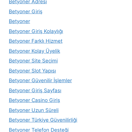
Betyoner Adresi
Betyoner Giriş
Betyoner
Betyoner Giriş Kolaylığı
Betyoner Farklı Hizmet
Betyoner Kolay Üyelik
Betyoner Site Seçimi
Betyoner Slot Yapısı
Betyoner Güvenilir İşlemler
Betyoner Giriş Sayfası
Betyoner Casino Giriş
Betyoner Uzun Süreli
Betyoner Türkiye Güvenilirliği
Betyoner Telefon Desteği