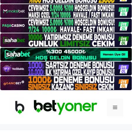
İçeriğe
atla
Menü