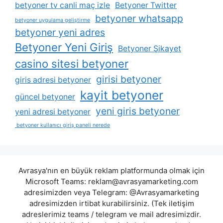
betyoner tv canli maç izle
Betyoner Twitter
betyoner whatsapp
betyoner uygulama geliştirme
betyoner yeni adres
Betyoner Yeni Giriş
Betyoner Şikayet
casino sitesi betyoner
girisi betyoner
giris adresi betyoner
kayit betyoner
güncel betyoner
yeni giris betyoner
yeni adresi betyoner
betyoner kullanıcı giriş paneli nerede
Avrasya'nın en büyük reklam platformunda olmak için
Microsoft Teams:
reklam@avrasyamarketing.com
adresimizden veya Telegram: @Avrasyamarketing
adresimizden irtibat kurabilirsiniz. (Tek iletişim
adreslerimiz teams / telegram ve mail adresimizdir.