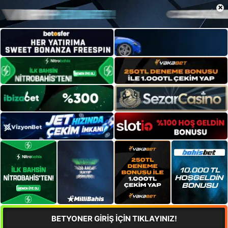
×
BETYONER GİRİŞ İÇİN TIKLAYINIZ!