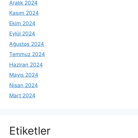
Aralık 2024
Kasım 2024
Ekim 2024
Eylül 2024
Ağustos 2024
Temmuz 2024
Haziran 2024
Mayıs 2024
Nisan 2024
Mart 2024
Etiketler