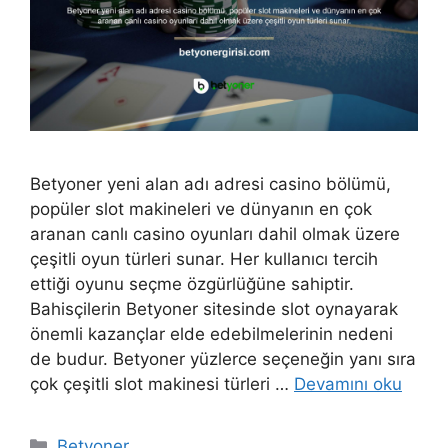
Betyoner yeni alan adı adresi casino bölümü,
popüler slot makineleri ve dünyanın en çok
aranan canlı casino oyunları dahil olmak üzere
çeşitli oyun türleri sunar. Her kullanıcı tercih
ettiği oyunu seçme özgürlüğüne sahiptir.
Bahisçilerin Betyoner sitesinde slot oynayarak
önemli kazançlar elde edebilmelerinin nedeni
de budur. Betyoner yüzlerce seçeneğin yanı sıra
çok çeşitli slot makinesi türleri …
Devamını oku
Kategoriler
Betyoner