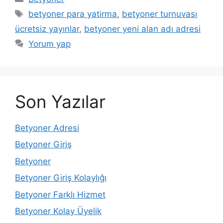
Etiketler
betyoner para yatirma
,
betyoner turnuvası
ücretsiz yayınlar
,
betyoner yeni alan adı adresi
Yorum yap
Son Yazılar
Betyoner Adresi
Betyoner Giriş
Betyoner
Betyoner Giriş Kolaylığı
Betyoner Farklı Hizmet
Betyoner Kolay Üyelik