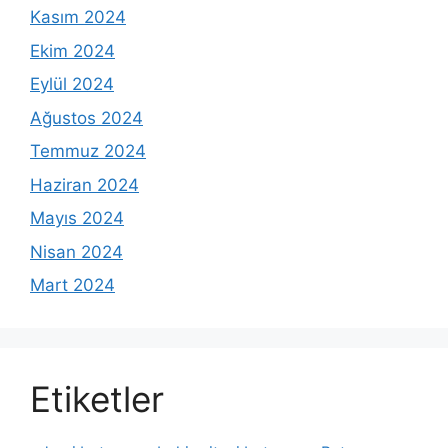
Kasım 2024
Ekim 2024
Eylül 2024
Ağustos 2024
Temmuz 2024
Haziran 2024
Mayıs 2024
Nisan 2024
Mart 2024
Etiketler